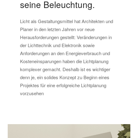
seine Beleuchtung.
Licht als Gestaltungsmittel hat Architekten und
Planer in den letzten Jahren vor neue
Herausforderungen gestellt: Veränderungen in
der Lichttechnik und Elektronik sowie
Anforderungen an den Energieverbrauch und
Kosteneinsparungen haben die Lichtplanung
komplexer gemacht. Deshalb ist es wichtiger
denn je, ein solides Konzept zu Beginn eines
Projektes für eine erfolgreiche Lichtplanung
vorzusehen
Mehr erfahren