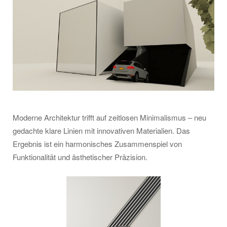
Moderne Architektur trifft auf zeitlosen Minimalismus – neu
gedachte klare Linien mit innovativen Materialien. Das
Ergebnis ist ein harmonisches Zusammenspiel von
Funktionalität und ästhetischer Präzision.