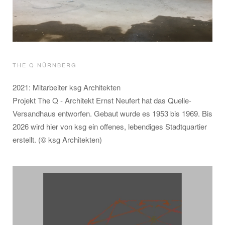
THE Q NÜRNBERG
2021: Mitarbeiter ksg Architekten
Projekt The Q - Architekt Ernst Neufert hat das Quelle-
Versandhaus entworfen. Gebaut wurde es 1953 bis 1969. Bis
2026 wird hier von ksg ein offenes, lebendiges Stadtquartier
erstellt. (© ksg Architekten)