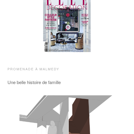
PROMENADE À MALMEDY
Une belle histoire de famille