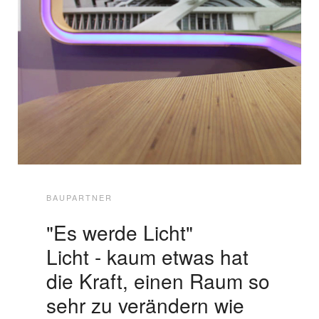
BAUPARTNER
"Es werde Licht"
Licht - kaum etwas hat
die Kraft, einen Raum so
sehr zu verändern wie