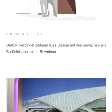
INNENARCHITEKTUR
Umbau verbindet zeitgemäßes Design mit den gewachsenen
Bedürfnissen seiner Bewohner