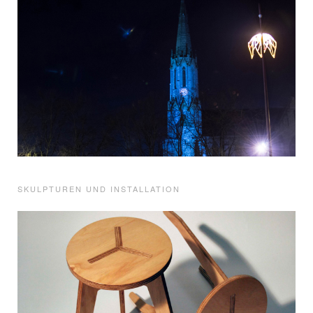
SKULPTUREN UND INSTALLATION