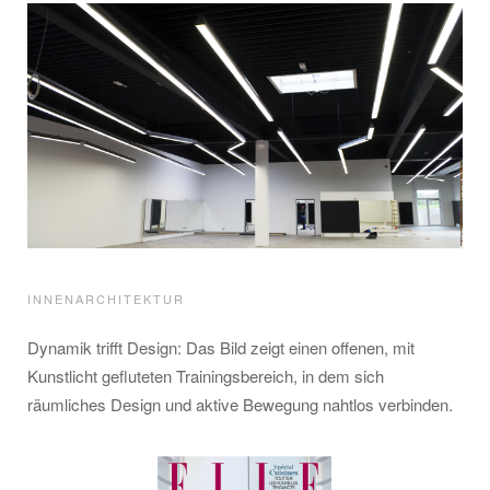
INNENARCHITEKTUR
Dynamik trifft Design: Das Bild zeigt einen offenen, mit
Kunstlicht gefluteten Trainingsbereich, in dem sich
räumliches Design und aktive Bewegung nahtlos verbinden.