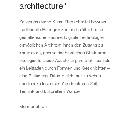
architecture"
Zeitgenössische Kunst überschreitet bewusst
traditionelle Formgrenzen und eröffnet neue
gestalterische Räume. Digitale Technologien
ermöglichen Architekt:innen den Zugang zu
komplexen, geometrisch präzisen Strukturen.
ökologisch. Diese Ausstellung versteht sich als
ein Leitfaden durch Formen und Geschichten –
eine Einladung, Räume nicht nur zu sehen,
sondern zu lesen: als Ausdruck von Zeit,
Technik und kulturellem Wandel
Mehr erfahren