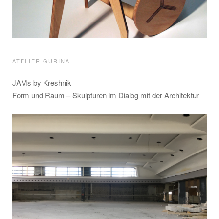
ATELIER GURINA
JAMs by Kreshnik
Form und Raum – Skulpturen im Dialog mit der Architektur