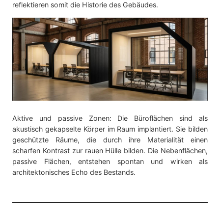
reflektieren somit die Historie des Gebäudes.
Aktive und passive Zonen: Die Büroflächen sind als
akustisch gekapselte Körper im Raum implantiert. Sie bilden
geschützte Räume, die durch ihre Materialität einen
scharfen Kontrast zur rauen Hülle bilden. Die Nebenflächen,
passive Flächen, entstehen spontan und wirken als
architektonisches Echo des Bestands.