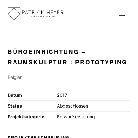
BÜROEINRICHTUNG –
RAUMSKULPTUR : PROTOTYPING
Belgien
Datum
2017
Status
Abgeschlossen
Projektkategorie
Entwurfserstellung
PROJEKTBESCHREIBUNG