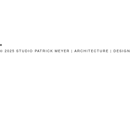
© 2025 STUDIO PATRICK MEYER | ARCHITECTURE | DESIGN