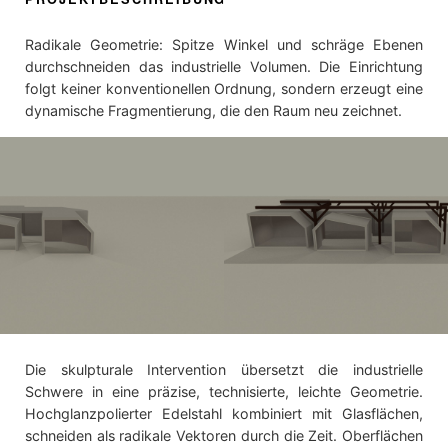
Radikale Geometrie: Spitze Winkel und schräge Ebenen
durchschneiden das industrielle Volumen. Die Einrichtung
folgt keiner konventionellen Ordnung, sondern erzeugt eine
dynamische Fragmentierung, die den Raum neu zeichnet.
Die skulpturale Intervention übersetzt die industrielle
Schwere in eine präzise, technisierte, leichte Geometrie.
Hochglanzpolierter Edelstahl kombiniert mit Glasflächen,
schneiden als radikale Vektoren durch die Zeit. Oberflächen